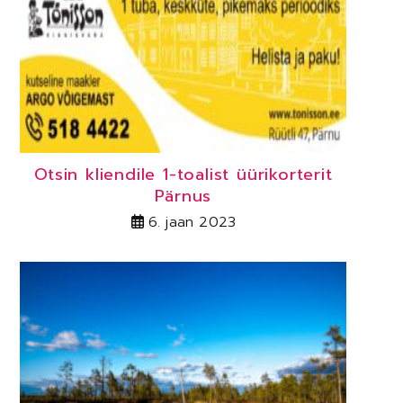
Otsin kliendile 1-toalist üürikorterit
Pärnus
6. jaan 2023