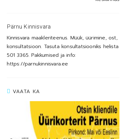
Pärnu Kinnisvara
Kinnisvara maakleriteenus. Müük, üürimine, ost,
konsultatsioon. Tasuta konsultatsiooniks helista
501 3365. Pakkumised ja info:
https://parnukinnisvara.ee
VAATA KA