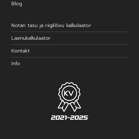
Blog
Notari tasu ja riigilõivu kalkulaator
Laenukalkulaator
Kontakt
Info